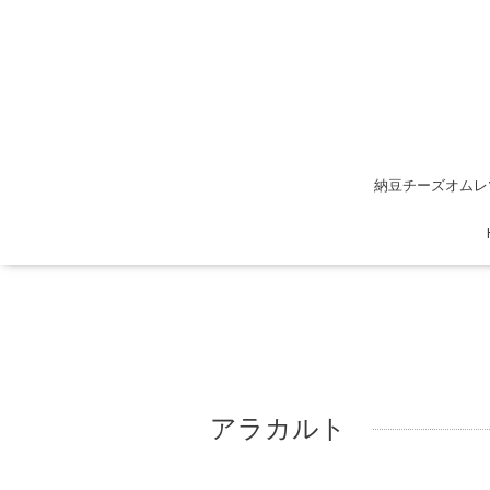
納豆チーズオムレ
アラカルト