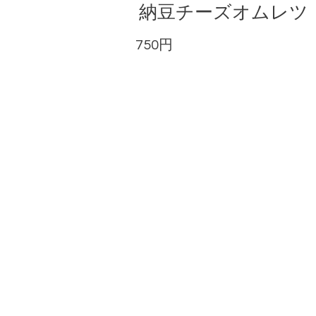
納豆チーズオムレツ
750円