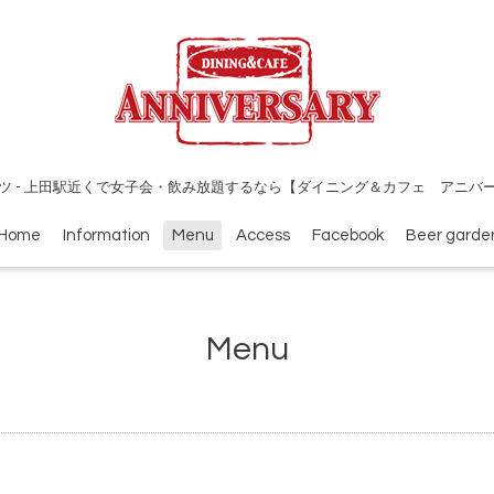
ツ - 上田駅近くで女子会・飲み放題するなら【ダイニング＆カフェ アニバ
Home
Information
Menu
Access
Facebook
Beer garde
Menu