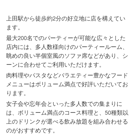
上田駅から徒歩約2分の好立地に店を構えてい
ます。
最大200名でのパーティーが可能な広々とした
店内には、多人数様向けのパーティールーム、
眺めの良い半個室風のソファ席などがあり、シ
ーンに合わせてご利用いただけます。
肉料理やパスタなどバラエティー豊かなフード
メニューはボリューム満点で好評いただいてお
ります。
女子会や忘年会といった多人数での集まりに
は、ボリューム満点のコース料理と、50種類以
上のドリンクが選べる飲み放題を組み合わせる
のがおすすめです。