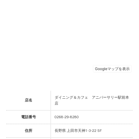
ダイニング＆カフェ アニバーサリー駅前本
店名
店
電話番号
0268-29-8280
住所
長野県 上田市天神1-3-22 5F