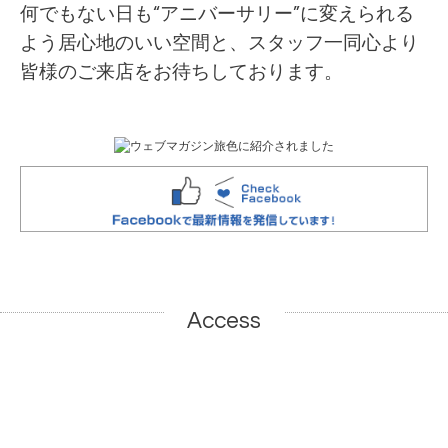
何でもない日も“アニバーサリー”に変えられる
よう居心地のいい空間と、スタッフ一同心より
皆様のご来店をお待ちしております。
Access