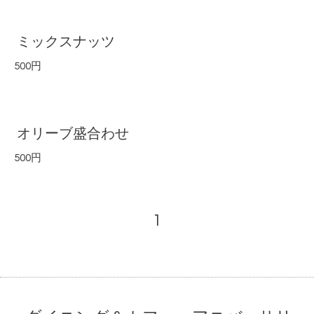
ミックスナッツ
500円
オリーブ盛合わせ
500円
1