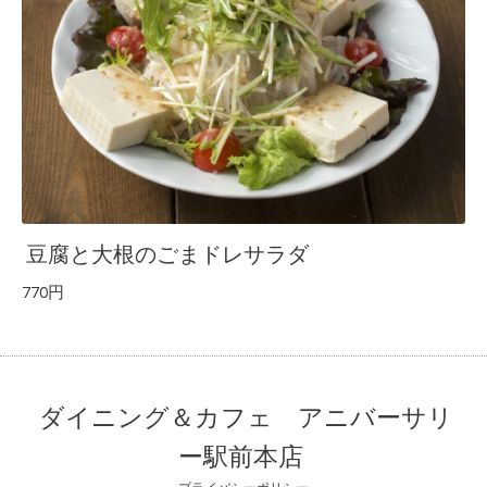
豆腐と大根のごまドレサラダ
770円
ダイニング＆カフェ アニバーサリ
ー駅前本店