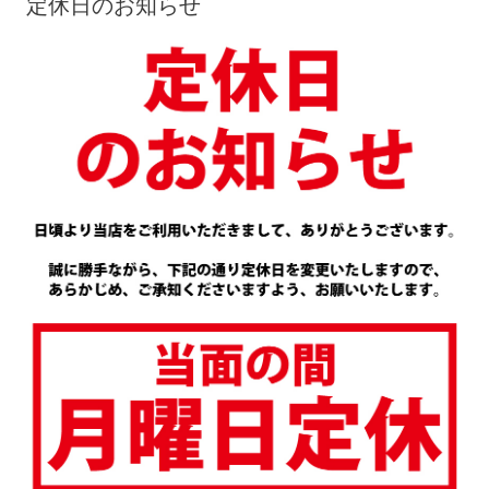
定休日のお知らせ